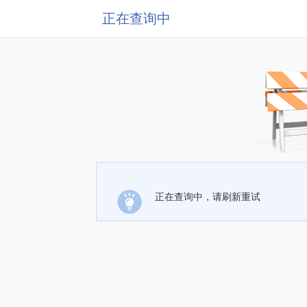
正在查询中
正在查询中，请刷新重试