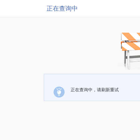
正在查询中
正在查询中，请刷新重试