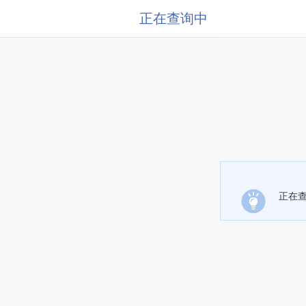
正在查询中
正在