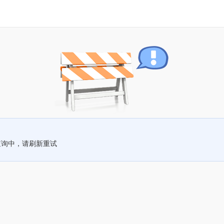
查询中，请刷新重试